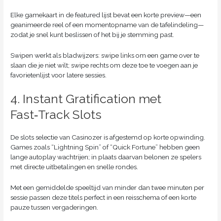
Elke gamekaart in de featured lijst bevat een korte preview—een
geanimeerde reel of een momentopname van de tafelindeling—
zodat je snel kunt beslissen of het bij je stemming past.
Swipen werkt als bladwijzers: swipe links om een game over te
slaan die je niet wilt; swipe rechts om deze toe te voegen aan je
favorietenlijst voor latere sessies.
4. Instant Gratification met
Fast‑Track Slots
De slots selectie van Casinozer is afgestemd op korte opwinding.
Games zoals “Lightning Spin” of “Quick Fortune” hebben geen
lange autoplay wachtrijen; in plaats daarvan belonen ze spelers
met directe uitbetalingen en snelle rondes.
Met een gemiddelde speeltijd van minder dan twee minuten per
sessie passen deze titels perfect in een reisschema of een korte
pauze tussen vergaderingen.