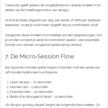
Casinozer geeft spelers de mogelijkheid om directe limieten in te
stellen via het instellingenmenu van de app.
Je kunt je totale uitgaven per dag, per sessie, of zelfs per speltype
beperken, zodat je nooit meer uitgeeft dan je comfortabel vindt.
Aangezien deze limieten onmiddellijk worden afgedwongen, kun
je zonder constant je saldo te controleren spelen—een essentiële
functie voor wie een zorgeloze spelervaring verkiest.
7. De Micro‑Session Flow
Een typische mobiele speler begint misschien met een sessie van
vijf minuten tijdens een lunchpauze:
Open de app – 10 seconden
Kies een slot – 5 seconden
Draai één keer – 30 seconden
Beslis of je doorgaat of stopt – 15 seconden
Als de spin gunstig uitpakt, begint de volgende bijna meteen. Zo