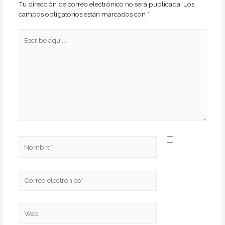
Tu dirección de correo electrónico no será publicada.
Los
campos obligatorios están marcados con
*