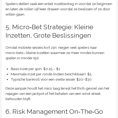
Spelers stellen vaak een enkel inzetbedrag in voordat ze beginnen
en laten de rollen vijf keer draaien voordat ze beslissen of ze door
willen gaan.
5. Micro‑Bet Strategie: Kleine
Inzetten, Grote Beslissingen
Omdat mobiele sessies kort zijn, neigen veel spelers naar
micro‑bets—kleine inzetten waarmee ze meer rondes kunnen
spelen in minder tijd.
Basis inzet per spin: $0.25 – $1
Maximale inzet per ronde (indien beschikbaar): $5
Typische bankroll voor een snelle sessie: $20–$30
Deze aanpak houdt het risico laag terwijl het thrill‑gevoel van het
najagen van een jackpot of het behalen van een winst streak
behouden blijft.
6. Risk Management On‑The‑Go