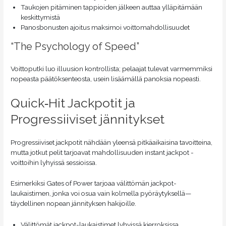
Taukojen pitäminen tappioiden jälkeen auttaa ylläpitämään
keskittymistä
Panosbonusten ajoitus maksimoi voittomahdollisuudet
“The Psychology of Speed”
Voittoputki luo illuusion kontrollista; pelaajat tulevat varmemmiksi
nopeasta päätöksenteosta, usein lisäämällä panoksia nopeasti.
Quick‑Hit Jackpotit ja
Progressiiviset jännitykset
Progressiiviset jackpotit nähdään yleensä pitkäaikaisina tavoitteina,
mutta jotkut pelit tarjoavat mahdollisuuden instant jackpot -
voittoihin lyhyissä sessioissa.
Esimerkiksi Gates of Power tarjoaa välittömän jackpot-
laukaistimen, jonka voi osua vain kolmella pyöräytyksellä—
täydellinen nopean jännityksen hakijoille.
Välittömät jackpot-laukaistimet lyhyissä kierroksissa