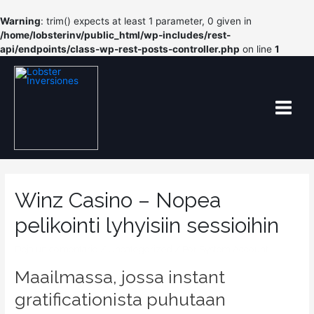
Warning
: trim() expects at least 1 parameter, 0 given in
/home/lobsterinv/public_html/wp-includes/rest-
api/endpoints/class-wp-rest-posts-controller.php
on line
1
Winz Casino – Nopea
pelikointi lyhyisiin sessioihin
Deja un comentario
/
Uncategorized
/ Por
System Account
Maailmassa, jossa instant
gratificationista puhutaan