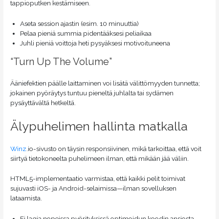
tappioputken kestämiseen.
Aseta session ajastin (esim. 10 minuuttia)
Pelaa pieniä summia pidentääksesi peliaikaa
Juhli pieniä voittoja heti pysyäksesi motivoituneena
“Turn Up The Volume”
Ääniefektien päälle laittaminen voi lisätä välittömyyden tunnetta;
jokainen pyöräytys tuntuu pieneltä juhlalta tai sydämen
pysäyttävältä hetkeltä.
Älypuhelimen hallinta matkalla
Winz
.io-sivusto on täysin responsiivinen, mikä tarkoittaa, että voit
siirtyä tietokoneelta puhelimeen ilman, että mikään jää väliin.
HTML5-implementaatio varmistaa, että kaikki pelit toimivat
sujuvasti iOS- ja Android-selaimissa—ilman sovelluksen
lataamista.
Ei lagia nopeissa pyörityksissä optimoidun koodin ansiosta