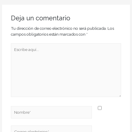
anterior
→
Deja un comentario
Tu dirección de correo electrónico no será publicada.
Los
campos obligatorios están marcados con
*