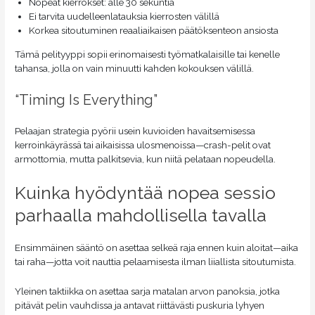
Nopeat kierrokset: alle 30 sekuntia
Ei tarvita uudelleenlatauksia kierrosten välillä
Korkea sitoutuminen reaaliaikaisen päätöksenteon ansiosta
Tämä pelityyppi sopii erinomaisesti työmatkalaisille tai kenelle
tahansa, jolla on vain minuutti kahden kokouksen välillä.
“Timing Is Everything”
Pelaajan strategia pyörii usein kuvioiden havaitsemisessa
kerroinkäyrässä tai aikaisissa ulosmenoissa—crash-pelit ovat
armottomia, mutta palkitsevia, kun niitä pelataan nopeudella.
Kuinka hyödyntää nopea sessio
parhaalla mahdollisella tavalla
Ensimmäinen sääntö on asettaa selkeä raja ennen kuin aloitat—aika
tai raha—jotta voit nauttia pelaamisesta ilman liiallista sitoutumista.
Yleinen taktiikka on asettaa sarja matalan arvon panoksia, jotka
pitävät pelin vauhdissa ja antavat riittävästi puskuria lyhyen