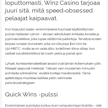
loputtomasti, Winz Casino tarjoaa
juuri sitä, mitä speed‑obsessed
pelaajat kaipaavat.
Kun kirjaudut sisään, ensimmäisenä huomaat käyttöliittymän
pulssin kaltaisen rytmin – eloisan sekoituksen kirkkaita ikoneita ja
pyörivää kiekkoa, joka lupaa välittömiä palkintoja. Tervetuloscreen
tarjoaa runsaan bonuksen, joka voi olla jopa $10 000 tai
130 MBTC, mutta se on vasta alku; todellinen show alkaa, kun
valitset suosikkikolikkosi tai crash-pelisi ja painat spin.
Lyhyet, korkeaintensiteettiset sessiot ovat tämän kokemuksen ydin.
Pelaajat saapuvat mielessä: “Haluan vain muutaman minuutin
puhdasta adrenaliinia,” eivätkä tunteja maratonpeliä. Tämä
ajattelutapa muokkaa kaikkea pelin valinnasta
panostusstrategiaan.
Quick Wins -pulssi
Ensimmäinen pyöräytys tuntuu kuin rumpukomppi klubilla – olet